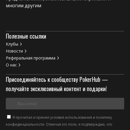
многим другим
Полезные ссылки
Клубы
Новости
Реферальная программа
О нас
Присоединяйтесь к сообществу PokerHub —
получайте эксклюзивный контент и подарки!
Я прочитал и принял условия использования и политику
конфиденциальности. Отмечая это поле, я подтверждаю, что