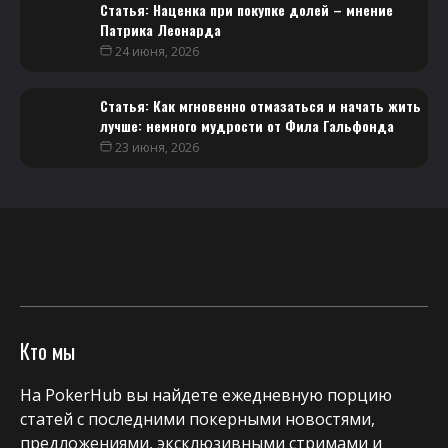
Статья: Наценка при покупке долей – мнение
Патрика Леонарда
24 июня, 2026
Статья: Как мгновенно отмазаться и начать жить
лучше: немного мудрости от Фила Гальфонда
23 июня, 2026
Кто мы
На PokerHub вы найдете ежедневную порцию
статей с последними покерными новостями,
предложениями, эксклюзивными стримами и