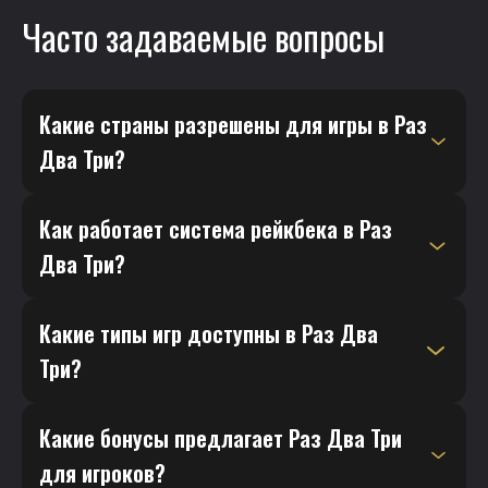
Часто задаваемые вопросы
Какие страны разрешены для игры в Раз
Два Три?
Как работает система рейкбека в Раз
Два Три?
Какие типы игр доступны в Раз Два
Три?
Какие бонусы предлагает Раз Два Три
для игроков?