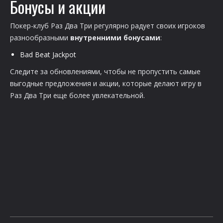
Бонусы и акции
Покер-клуб Раз Два Три регулярно радует своих игроков
разнообразными
внутренними бонусами
:
Bad Beat Jackpot
Следите за обновлениями, чтобы не пропустить самые
выгодные предложения и акции, которые делают игру в
Раз Два Три еще более увлекательной.