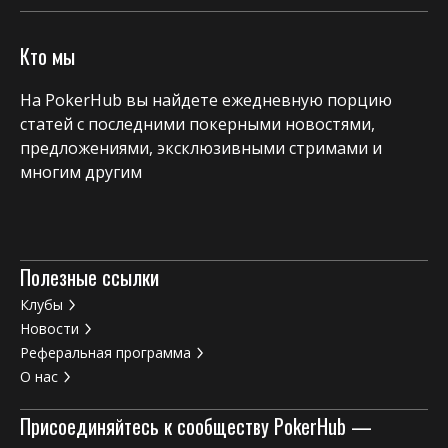
Кто мы
На PokerHub вы найдете ежедневную порцию
статей с последними покерными новостями,
предложениями, эксклюзивными стримами и
многим другим
Полезные ссылки
Клубы
Новости
Реферальная программа
О нас
Присоединяйтесь к сообществу PokerHub —