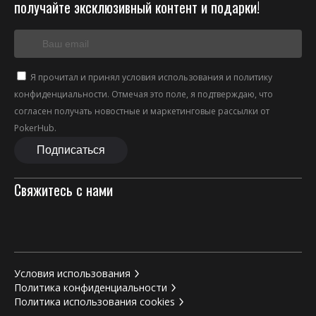
получайте эксклюзивный контент и подарки!
Я прочитал и принял условия использования и политику
конфиденциальности. Отмечая это поле, я подтверждаю, что
согласен получать новостные и маркетинговые рассылки от
PokerHub.
Свяжитесь с нами
Условия использования
Политика конфиденциальности
Политика использования cookies