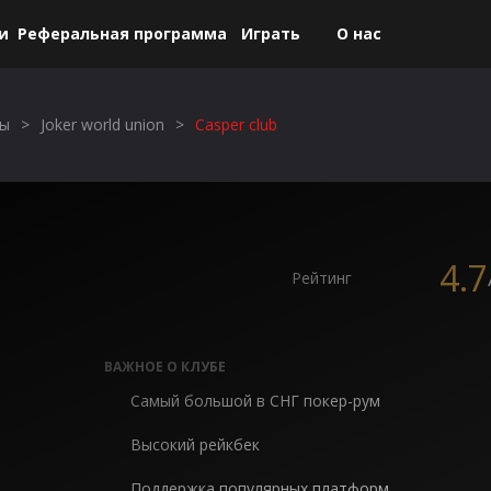
и
Реферальная программа
Играть
О нас
 азартных игр на деньги. Вся информация, размещенная на сайте, носит
бы
>
Joker world union
>
Casper club
4.7
Рейтинг
ВАЖНОЕ О КЛУБЕ
Самый большой в СНГ покер-рум
Высокий рейкбек
Поддержка популярных платформ