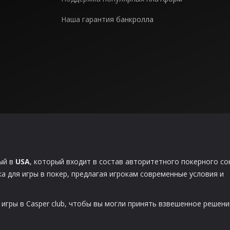
Наша гарантия банкролла
ый в
USA
, который входит в состав авторитетного покерного с
а для игры в покер, предлагая игрокам современные условия и
игры в Casper club, чтобы вы могли принять взвешенное решени