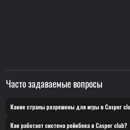
Часто задаваемые вопросы
Какие страны разрешены для игры в Casper cl
Как работает система рейкбека в Casper club?