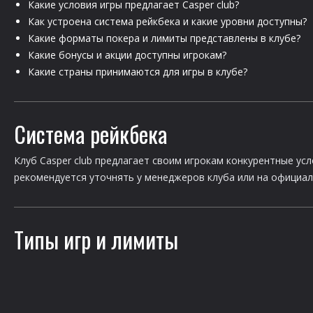
Какие условия игры предлагает Casper club?
Как устроена система рейкбека и какие уровни доступны?
Какие форматы покера и лимиты представлены в клубе?
Какие бонусы и акции доступны игрокам?
Какие страны принимаются для игры в клубе?
Система рейкбека
Клуб Casper club предлагает своим игрокам конкурентные ус
рекомендуется уточнять у менеджеров клуба или на официал
Типы игр и лимиты