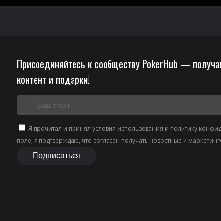
Присоединяйтесь к сообществу PokerHub — получа
контент и подарки!
Я прочитал и принял условия использования и политику конфи
поле, я подтверждаю, что согласен получать новостные и маркетинг