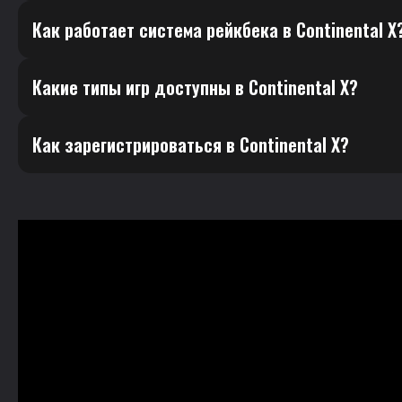
Как работает система рейкбека в Continental X
Какие типы игр доступны в Continental X?
Как зарегистрироваться в Continental X?