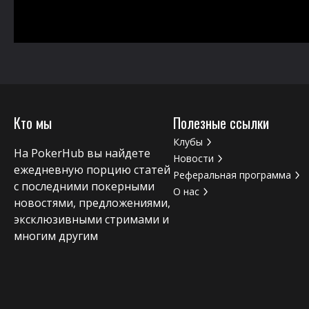
Кто мы
Полезные ссылки
Клубы
На PokerHub вы найдете
Новости
ежедневную порцию статей
Реферальная программа
с последними покерными
О нас
новостями, предложениями,
эксклюзивными стримами и
многим другим