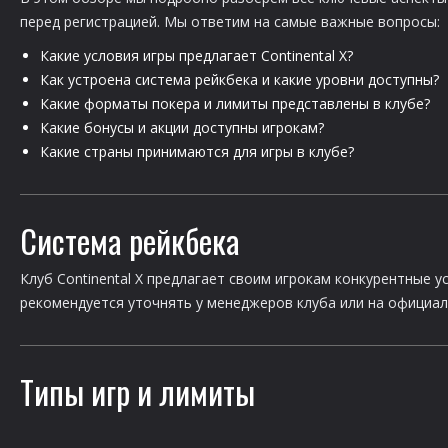
перед регистрацией. Мы ответим на самые важные вопросы:
Какие условия игры предлагает Continental X?
Как устроена система рейкбека и какие уровни доступны?
Какие форматы покера и лимиты представлены в клубе?
Какие бонусы и акции доступны игрокам?
Какие страны принимаются для игры в клубе?
Система рейкбека
Клуб Continental X предлагает своим игрокам конкурентные 
рекомендуется уточнять у менеджеров клуба или на официал
Типы игр и лимиты