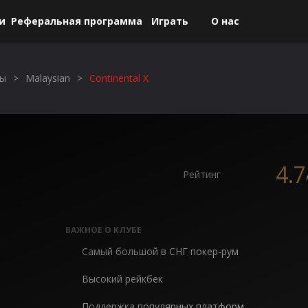
и
Реферальная программа
Играть
О нас
 азартных игр на деньги. Вся информация, размещенная на сайте, носит
бы
>
Malaysian
>
Continental X
4.7
Рейтинг
ВАЖНОЕ О КЛУБЕ
Самый большой в СНГ покер-рум
Высокий рейкбек
Поддержка популярных платформ