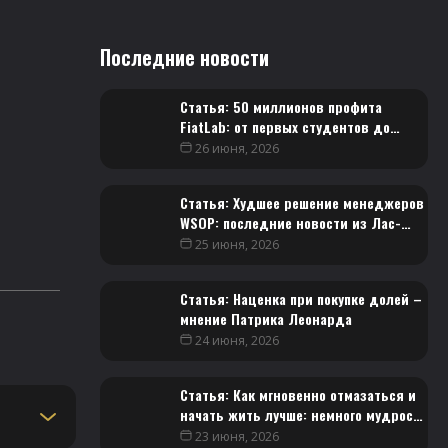
Последние новости
Статья: 50 миллионов профита
FiatLab: от первых студентов до
победителей Venom
26 июня, 2026
Статья: Худшее решение менеджеров
WSOP: последние новости из Лас-
Вегаса
25 июня, 2026
Статья: Наценка при покупке долей –
мнение Патрика Леонарда
24 июня, 2026
Статья: Как мгновенно отмазаться и
начать жить лучше: немного мудрости
от Фила Гальфонда
23 июня, 2026