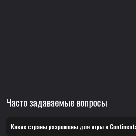
Часто задаваемые вопросы
Какие страны разрешены для игры в Continenta