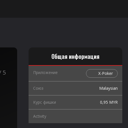
 ознакомительный характер.
Предназначено для лиц старше 18
Общая информация
/ 5
Приложение
X-Poker
Союз
Malaysian
Курс фишки
0,95 MYR
Activity