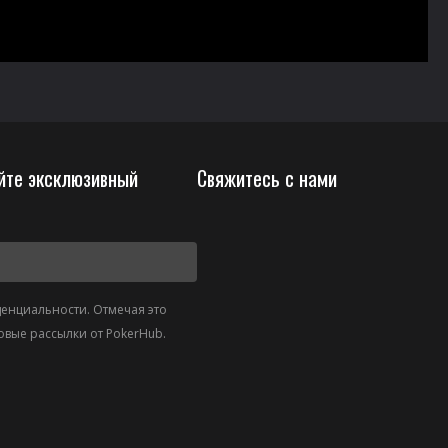
йте эксклюзивный
Свяжитесь с нами
денциальности. Отмечая это
овые рассылки от PokerHub.