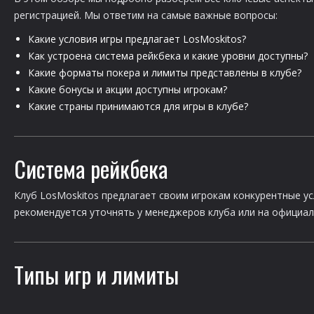
регистрацией. Мы ответим на самые важные вопросы:
Какие условия игры предлагает LosMoskitos?
Как устроена система рейкбека и какие уровни доступны?
Какие форматы покера и лимиты представлены в клубе?
Какие бонусы и акции доступны игрокам?
Какие страны принимаются для игры в клубе?
Система рейкбека
Клуб LosMoskitos предлагает своим игрокам конкурентные у
рекомендуется уточнять у менеджеров клуба или на официал
Типы игр и лимиты