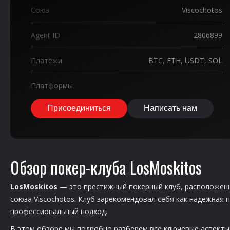
Союз
Viscochotos
Agent ID
2806899
Платежи
BTC, ETH, USDT, SOL
Платформы
Присоединиться
Написать нам
Обзор покер-клуба LosMoskitos
LosMoskitos
— это престижный покерный клуб, расположен
союза
Viscochotos
. Клуб зарекомендовал себя как надежная 
профессиональный подход.
В этом обзоре мы подробно разберем все ключевые аспекты 