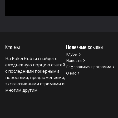
Кто мы
Полезные ссылки
Клубы
На PokerHub вы найдете
Новости
ежедневную порцию статей
Реферальная программа
с последними покерными
О нас
новостями, предложениями,
эксклюзивными стримами и
многим другим