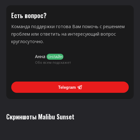
Есть вопрос?
Команда поддержки готова Вам помочь с решением
проблем или ответить на интересующий вопрос
круглосуточно.
Анна
ОНЛАЙН
Обо всем подскажет
Telegram
Скриншоты Malibu Sunset