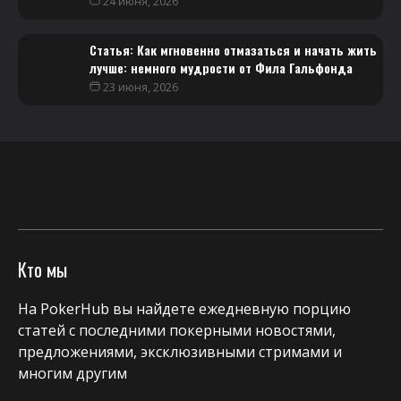
24 июня, 2026
Статья: Как мгновенно отмазаться и начать жить
лучше: немного мудрости от Фила Гальфонда
23 июня, 2026
Кто мы
На PokerHub вы найдете ежедневную порцию
статей с последними покерными новостями,
предложениями, эксклюзивными стримами и
многим другим