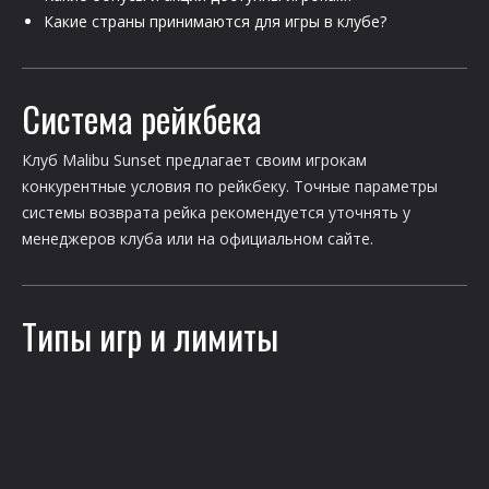
Какие страны принимаются для игры в клубе?
Система рейкбека
Клуб Malibu Sunset предлагает своим игрокам
конкурентные условия по рейкбеку. Точные параметры
системы возврата рейка рекомендуется уточнять у
менеджеров клуба или на официальном сайте.
Типы игр и лимиты