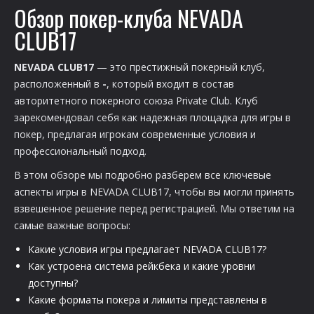
Обзор покер-клуба NEVADA
CLUB17
NEVADA CLUB17
— это престижный покерный клуб,
расположенный в
-
, который входит в состав
авторитетного покерного союза
Private Club
. Клуб
зарекомендовал себя как надежная площадка для игры в
покер, предлагая игрокам современные условия и
профессиональный подход.
В этом обзоре мы подробно разберем все ключевые
аспекты игры в NEVADA CLUB17, чтобы вы могли принять
взвешенное решение перед регистрацией. Мы ответим на
самые важные вопросы:
Какие условия игры предлагает NEVADA CLUB17?
Как устроена система рейкбека и какие уровни
доступны?
Какие форматы покера и лимиты представлены в