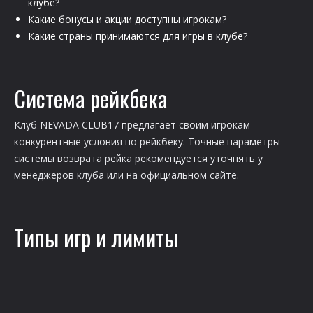
клубе?
Какие бонусы и акции доступны игрокам?
Какие страны принимаются для игры в клубе?
Система рейкбека
Клуб NEVADA CLUB17 предлагает своим игрокам
конкурентные условия по рейкбеку. Точные параметры
системы возврата рейка рекомендуется уточнять у
менеджеров клуба или на официальном сайте.
Типы игр и лимиты