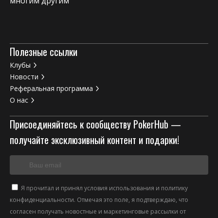
многим другим
Полезные ссылки
Клубы
Новости
Реферальная программа
О нас
Присоединяйтесь к сообществу PokerHub —
получайте эксклюзивный контент и подарки!
Я прочитал и принял условия использования и политику
конфиденциальности. Отмечая это поле, я подтверждаю, что
согласен получать новостные и маркетинговые рассылки от