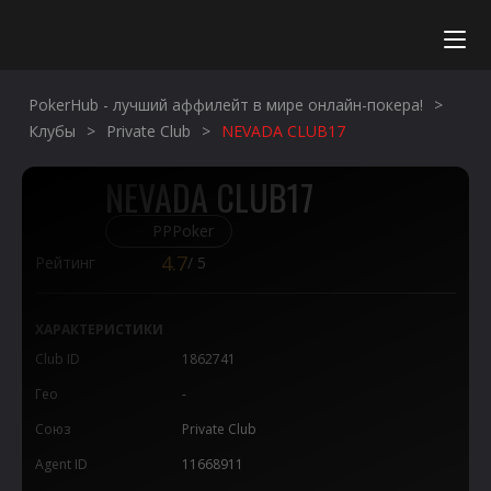
Данный сайт не является площадкой для проведения или
PokerHub - лучший аффилейт в мире онлайн-покера!
>
организации азартных игр на деньги. Вся информация,
Клубы
>
Private Club
>
NEVADA CLUB17
размещенная на сайте, носит ознакомительный характер.
Предназначено для лиц старше 18 лет.
NEVADA CLUB17
PPPoker
4.7
Рейтинг
/ 5
ХАРАКТЕРИСТИКИ
Club ID
1862741
Гео
-
Союз
Private Club
Agent ID
11668911