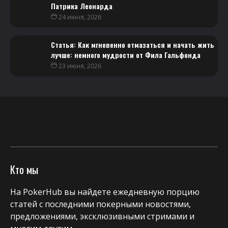
Патрика Леонарда
24 июня, 2026
Статья: Как мгновенно отмазаться и начать жить
лучше: немного мудрости от Фила Гальфонда
23 июня, 2026
Кто мы
На PokerHub вы найдете ежедневную порцию
статей с последними покерными новостями,
предложениями, эксклюзивными стримами и