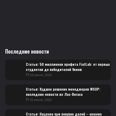
Последние новости
Статья: 50 миллионов профита FiatLab: от первых
студентов до победителей Venom
26 июня, 2026
Статья: Худшее решение менеджеров WSOP:
последние новости из Лас-Вегаса
25 июня, 2026
Статья: Наценка при покупке долей – мнение