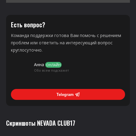
Есть вопрос?
Команда поддержки готова Вам помочь с решением
проблем или ответить на интересующий вопрос
круглосуточно.
Анна
ОНЛАЙН
Обо всем подскажет
Telegram
Скриншоты NEVADA CLUB17