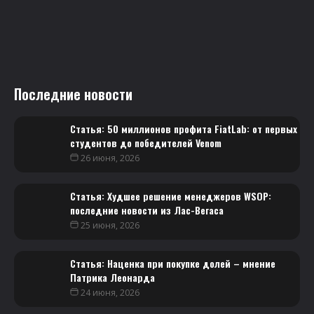
Последние новости
Статья: 50 миллионов профита FiatLab: от первых
студентов до победителей Venom
26 июня, 2026
Статья: Худшее решение менеджеров WSOP:
последние новости из Лас-Вегаса
25 июня, 2026
Статья: Наценка при покупке долей – мнение
Патрика Леонарда
24 июня, 2026