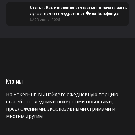
Статья: Как мгновенно отмазаться и начать жить
лучше: немного мудрости от Фила Гальфонда
23 июня, 2026
Кто мы
На PokerHub вы найдете ежедневную порцию
статей с последними покерными новостями,
предложениями, эксклюзивными стримами и
многим другим