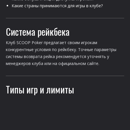
Какие страны принимаются для игры в клубе?
Система рейкбека
Клуб SCOOP Poker предлагает своим игрокам
конкурентные условия по рейкбеку. Точные параметры
системы возврата рейка рекомендуется уточнять у
менеджеров клуба или на официальном сайте.
Типы игр и лимиты