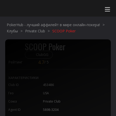
Данный сайт не является площадкой для проведения или
PokerHub - лучший аффилейт в мире онлайн-покера!
>
организации азартных игр на деньги. Вся информация,
Клубы
>
Private Club
>
SCOOP Poker
размещенная на сайте, носит ознакомительный характер.
Предназначено для лиц старше 18 лет.
SCOOP Poker
ClubGG
4.7
Рейтинг
/ 5
ХАРАКТЕРИСТИКИ
Club ID
453486
Гео
USA
Союз
Private Club
Agent ID
5898-3204