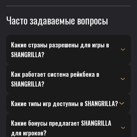
Часто задаваемые вопросы
Какие страны разрешены для игры в
SHANGRILLA?
Как работает система рейкбека в
SHANGRILLA?
Какие типы игр доступны в SHANGRILLA?
Какие бонусы предлагает SHANGRILLA
для игроков?