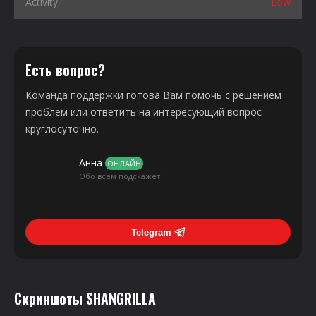
Activity
Low
Есть вопрос?
Команда поддержки готова Вам помочь с решением
проблем или ответить на интересующий вопрос
круглосуточно.
Анна
ОНЛАЙН
Обо всем подскажет
Telegram
Скриншоты SHANGRILLA