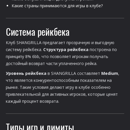
Какие страны принимаются для игры в клубе?
Система рейкбека
Клуб SHANGRILLA предлагает прозрачную и выгодную
систему рейкбека.
Структура рейкбека
построена по
принципу 8% 6bb, что позволяет игрокам получать
достойный возврат части уплаченного рейка.
Уровень рейкбека
в SHANGRILLA составляет
Medium
,
что является конкурентоспособным показателем на
рынке. Такие условия делают игру в клубе особенно
привлекательной для активных игроков, которые ценят
каждый процент возврата.
Типы игр и лимиты