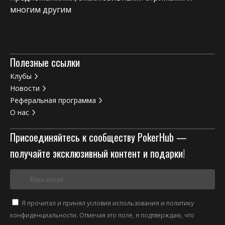
многим другим
Полезные ссылки
Клубы
Новости
Реферальная программа
О нас
Присоединяйтесь к сообществу PokerHub —
получайте эксклюзивный контент и подарки!
Я прочитал и принял условия использования и политику
конфиденциальности. Отмечая это поле, я подтверждаю, что