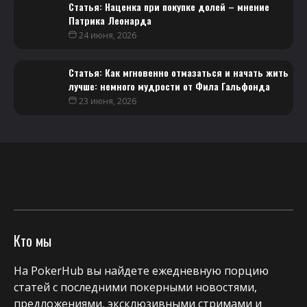
Статья: Наценка при покупке долей – мнение
Патрика Леонарда
24 июня, 2026
Статья: Как мгновенно отмазаться и начать жить
лучше: немного мудрости от Фила Гальфонда
23 июня, 2026
Кто мы
На PokerHub вы найдете ежедневную порцию
статей с последними покерными новостями,
предложениями, эксклюзивными стримами и