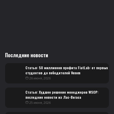
Последние новости
Статья: 50 миллионов профита FiatLab: от первых
студентов до победителей Venom
26 июня, 2026
Статья: Худшее решение менеджеров WSOP:
последние новости из Лас-Вегаса
25 июня, 2026