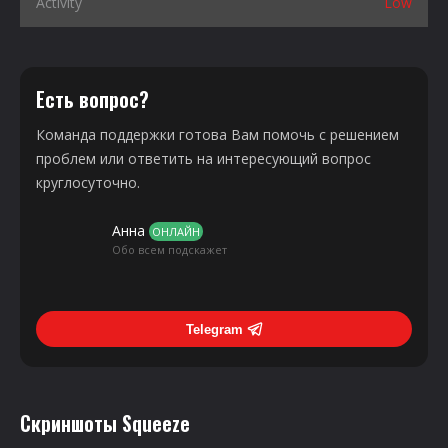
Activity
Low
Есть вопрос?
Команда поддержки готова Вам помочь с решением
проблем или ответить на интересующий вопрос
круглосуточно.
Анна
ОНЛАЙН
Обо всем подскажет
Telegram
Скриншоты Squeeze