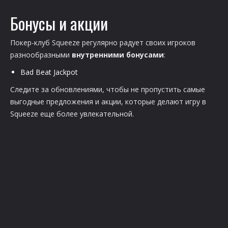
Бонусы и акции
Покер-клуб Squeeze регулярно радует своих игроков
разнообразными
внутренними бонусами
:
Bad Beat Jackpot
Следите за обновлениями, чтобы не пропустить самые
выгодные предложения и акции, которые делают игру в
Squeeze еще более увлекательной.