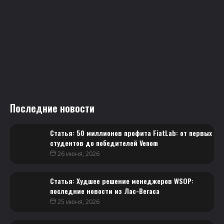
Последние новости
Статья: 50 миллионов профита FiatLab: от первых
студентов до победителей Venom
26 июня, 2026
Статья: Худшее решение менеджеров WSOP:
последние новости из Лас-Вегаса
25 июня, 2026