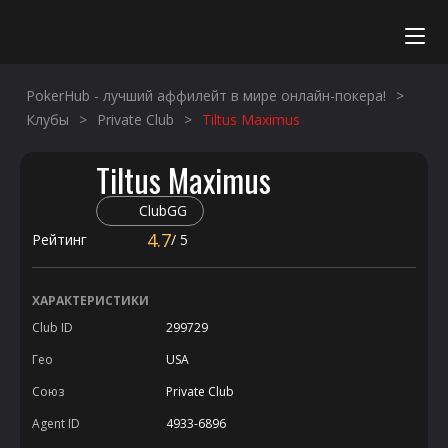
Данный сайт не является площадкой для проведения или
PokerHub - лучший аффилейт в мире онлайн-покера!
>
организации азартных игр на деньги. Вся информация,
Клубы
>
Private Club
>
Tiltus Maximus
размещенная на сайте, носит ознакомительный характер.
Предназначено для лиц старше 18 лет.
Tiltus Maximus
ClubGG
4.7
Рейтинг
/ 5
ХАРАКТЕРИСТИКИ
Club ID
299729
Гео
USA
Союз
Private Club
Agent ID
4933-6896