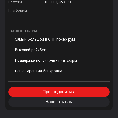
Платежи
BTC, ETH, USDT, SOL
Платформы
ВАЖНОЕ О КЛУБЕ
Самый большой в СНГ покер-рум
Высокий рейкбек
Поддержка популярных платформ
Наша гарантия банкролла
Присоединиться
Написать нам