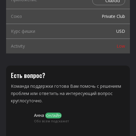
ClubGG
Союз
Private Club
Курс фишки
USD
Activity
Low
Есть вопрос?
Команда поддержки готова Вам помочь с решением
проблем или ответить на интересующий вопрос
круглосуточно.
Анна
ОНЛАЙН
Обо всем подскажет