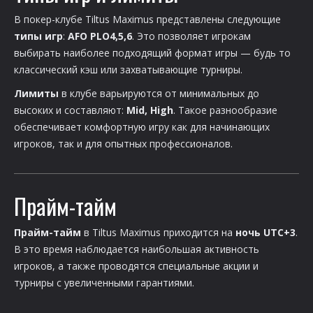
В покер-клубе Tiltus Maximus представлены следующие
типы игр
:
AFO PLO4,5,6
. Это позволяет игрокам
выбирать наиболее подходящий формат игры — будь то
классический кэш или захватывающие турниры.
Лимиты
в клубе варьируются от минимальных до
высоких и составляют:
Mid, High
. Такое разнообразие
обеспечивает комфортную игру как для начинающих
игроков, так и для опытных профессионалов.
Прайм-тайм
Прайм-тайм
в Tiltus Maximus приходится на
ночь UTC+3
.
В это время наблюдается наибольшая активность
игроков, а также проводятся специальные акции и
турниры с увеличенными гарантиями.