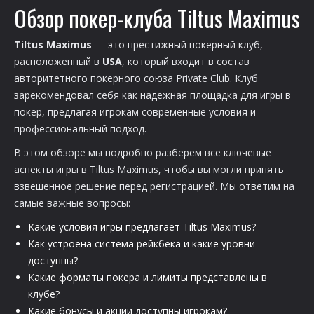
Обзор покер-клуба Tiltus Maximus
Tiltus Maximus
— это престижный покерный клуб,
расположенный в
USA
, который входит в состав
авторитетного покерного союза
Private Club
. Клуб
зарекомендовал себя как надежная площадка для игры в
покер, предлагая игрокам современные условия и
профессиональный подход.
В этом обзоре мы подробно разберем все ключевые
аспекты игры в Tiltus Maximus, чтобы вы могли принять
взвешенное решение перед регистрацией. Мы ответим на
самые важные вопросы:
Какие условия игры предлагает Tiltus Maximus?
Как устроена система рейкбека и какие уровни
доступны?
Какие форматы покера и лимиты представлены в
клубе?
Какие бонусы и акции доступны игрокам?