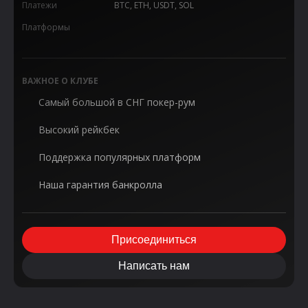
Платежи
BTC, ETH, USDT, SOL
Платформы
ВАЖНОЕ О КЛУБЕ
Самый большой в СНГ покер-рум
Высокий рейкбек
Поддержка популярных платформ
Наша гарантия банкролла
Присоединиться
Написать нам