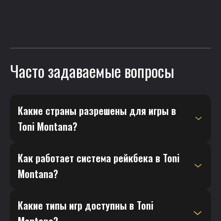
Часто задаваемые вопросы
Какие страны разрешены для игры в
Toni Montana?
Как работает система рейкбека в Toni
Montana?
Какие типы игр доступны в Toni