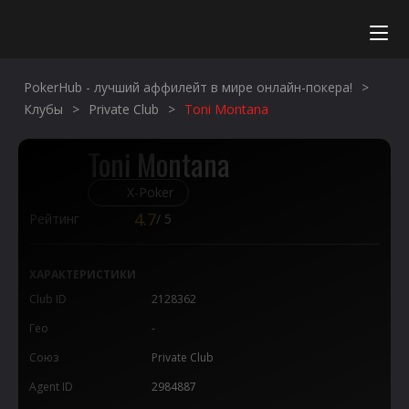
Данный сайт не является площадкой для проведения или
PokerHub - лучший аффилейт в мире онлайн-покера!
>
организации азартных игр на деньги. Вся информация,
Клубы
>
Private Club
>
Toni Montana
размещенная на сайте, носит ознакомительный характер.
Предназначено для лиц старше 18 лет.
Toni Montana
X-Poker
4.7
Рейтинг
/ 5
ХАРАКТЕРИСТИКИ
Club ID
2128362
Гео
-
Союз
Private Club
Agent ID
2984887