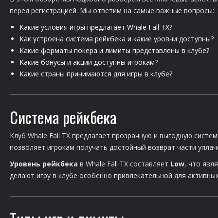
перед регистрацией. Мы ответим на самые важные вопросы:
Какие условия игры предлагает Whale Fall TX?
Как устроена система рейкбека и какие уровни доступны?
Какие форматы покера и лимиты представлены в клубе?
Какие бонусы и акции доступны игрокам?
Какие страны принимаются для игры в клубе?
Система рейкбека
Клуб Whale Fall TX предлагает прозрачную и выгодную систем
позволяет игрокам получать достойный возврат части уплач
Уровень рейкбека
в Whale Fall TX составляет
Low
, что явл
делают игру в клубе особенно привлекательной для активных