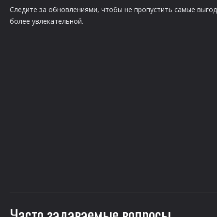
Следите за обновлениями, чтобы не пропустить самые выгодн
более увлекательной.
Часто задаваемые вопросы