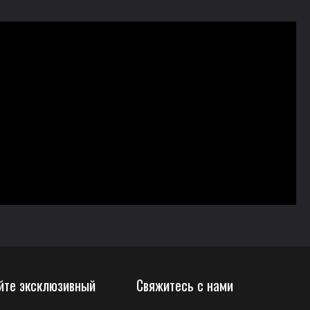
йте эксклюзивный
Свяжитесь с нами