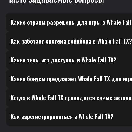
Какие страны разрешены для игры в Whale Fall
Как работает система рейкбека в Whale Fall TX?
Какие типы игр доступны в Whale Fall TX?
Какие бонусы предлагает Whale Fall TX для иг
Когда в Whale Fall TX проводятся самые актив
Как зарегистрироваться в Whale Fall TX?