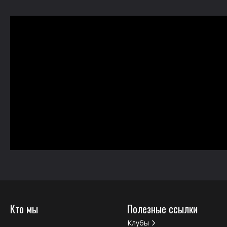
Кто мы
Полезные ссылки
Клубы