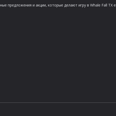
ые предложения и акции, которые делают игру в Whale Fall TX 