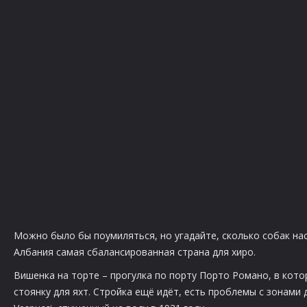
Можно было бы поумиляться, но угадайте, сколько собак нас
Албания самая сбалансированная страна для хиро.
Вишенка на торте – прогулка по порту Порто Романо, в кот
стоянку для яхт. Стройка ещё идёт, есть проблемы с зонами