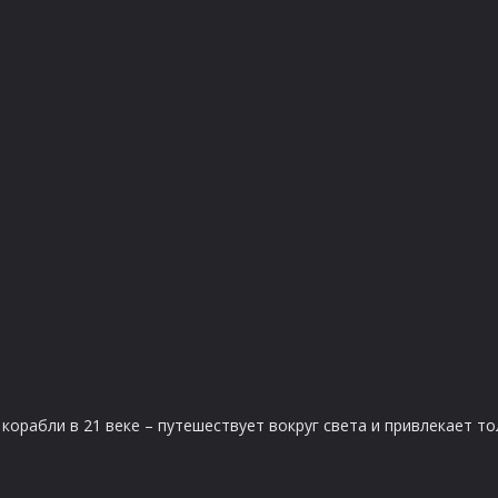
корабли в 21 веке – путешествует вокруг света и привлекает т