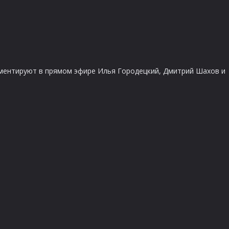
мментируют в прямом эфире Илья Городецкий, Дмитрий Шахов и