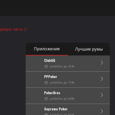
 ознакомительный характер.
Предназначено для лиц старше 18
рнира. Часть 2.
Приложения
Лучшие румы
ClubGG
рейкбек до 65%
PPPoker
рейкбек до 75%
PokerBros
рейкбек до 60%
Suprema Poker
рейкбек до 65%