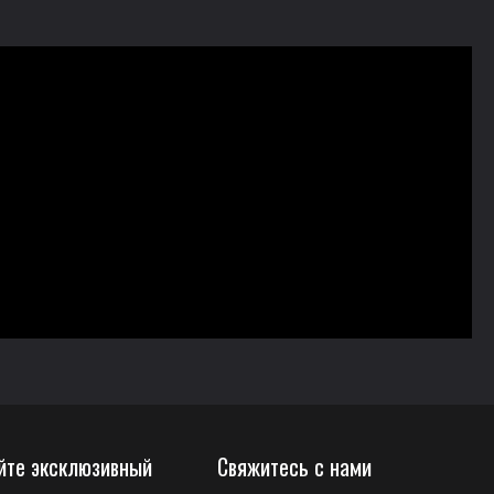
йте эксклюзивный
Свяжитесь с нами