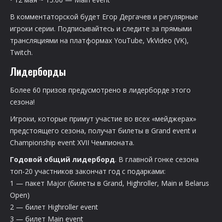
В комментаторской будет Егор Дергачев и регулярные
игроки серии. Подписывайтесь и следите за прямыми
трансляциями на платформах YouTube, VkVideo (VK),
Twitch.
Лидерборды
Более 60 призов предусмотрено в лидерборде этого
сезона!
Игроки, которые примут участие во всех «мейджерах»
предстоящего сезона, получат билеты в Grand event и
Championship event XVII Чемпионата.
Годовой общий лидерборд
. В главной гонке сезона
топ-20 участников закончат год с подарками:
1 — пакет Major (билеты в Grand, Highroller, Main и Belarus
Open)
2 — билет Highroller event
3 — билет Main event