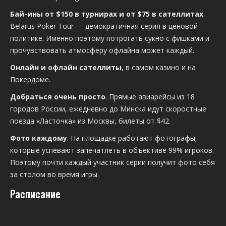
Бай-ины от $150 в турнирах и от $75 в сателлитах
.
Belarus Poker Tour — демократичная серия в ценовой
политике. Именно поэтому потрогать сукно с фишками и
прочувствовать атмосферу офлайна может каждый.
Онлайн и офлайн сателлиты
, в самом казино и на
Покердоме.
Добраться очень просто
. Прямые авиарейсы из 18
городов России, ежедневно до Минска идут скоростные
поезда «Ласточка» из Москвы, билеты от $42.
Фото каждому
. На площадке работают фотографы,
которые успевают запечатлеть в объективе 99% игроков.
Поэтому почти каждый участник серии получит фото себя
за столом во время игры.
Расписание