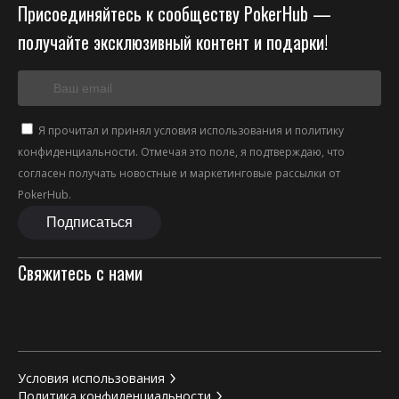
Присоединяйтесь к сообществу PokerHub —
получайте эксклюзивный контент и подарки!
Я прочитал и принял условия использования и политику
конфиденциальности. Отмечая это поле, я подтверждаю, что
согласен получать новостные и маркетинговые рассылки от
PokerHub.
Свяжитесь с нами
Условия использования
Политика конфиденциальности