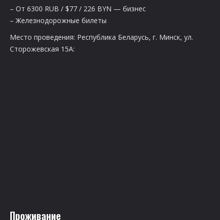
– От 6300 RUB / $77 / 226 BYN — бизнес
– Железнодорожные билеты
Место проведения: Республика Беларусь, г. Минск, ул.
Сторожевская 15А:
Проживание