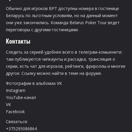
Обычно для игроков BPT доступны номера в гостинице
Беларусь по льготным условиям, но на данный момент
они уже закончились. Команда Belarus Poker Tour ведет
переговоры с другими гостиницами.
Контакты
Следить за серией удобнее всего в телеграм-комьюнити:
там публикуются чипкаунты и рассадка, трансляция о
серии, есть чат для игроков, рейтинги, фрироллы и многие
другое. Ссылку можно найти в теме на форуме.
Фотографии в альбомах VK
Instagram
YouTube-канал
VK
Facebook
Связаться:
+375295086864