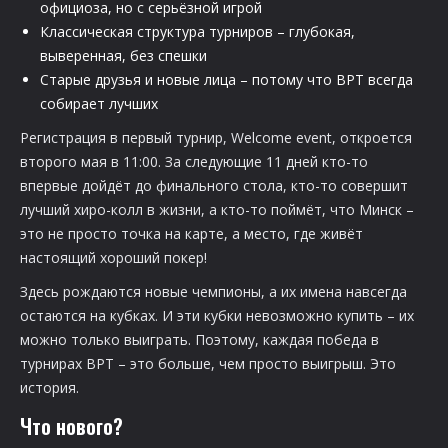
официоза, но с серьёзной игрой
Классическая структура турниров – глубокая,
выверенная, без спешки
Старые друзья и новые лица – потому что BPT всегда
собирает лучших
Регистрация в первый турнир, Welcome event, откроется
второго мая в 11:00. За следующие 11 дней кто-то
впервые дойдёт до финального стола, кто-то совершит
лучший хиро-колл в жизни, а кто-то поймёт, что Минск –
это не просто точка на карте, а место, где живёт
настоящий хороший покер!
Здесь рождаются новые чемпионы, а их имена навсегда
остаются на кубках. И эти кубки невозможно купить – их
можно только выиграть. Поэтому, каждая победа в
турнирах BPT – это больше, чем просто выигрыш. Это
история.
Что нового?