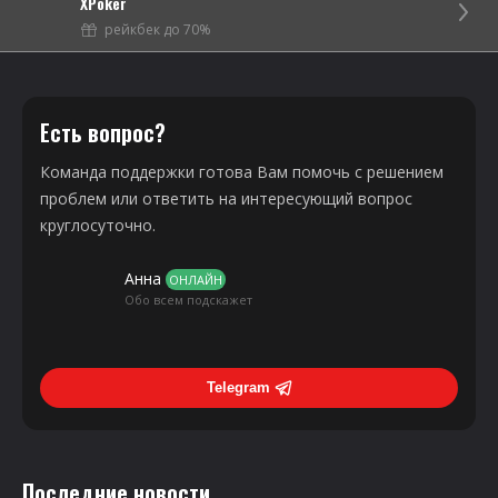
XPoker
рейкбек до 70%
Есть вопрос?
Команда поддержки готова Вам помочь с решением
проблем или ответить на интересующий вопрос
круглосуточно.
Анна
ОНЛАЙН
Обо всем подскажет
Telegram
Последние новости