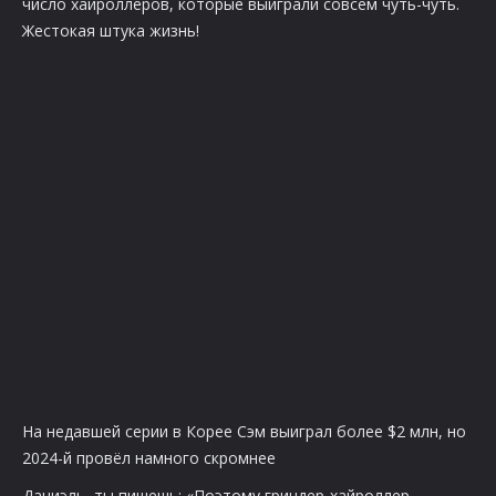
число хайроллеров, которые выиграли совсем чуть-чуть.
Жестокая штука жизнь!
На недавшей серии в Корее Сэм выиграл более $2 млн, но
2024-й провёл намного скромнее
Даниэль, ты пишешь: «Поэтому гриндер-хайроллер,