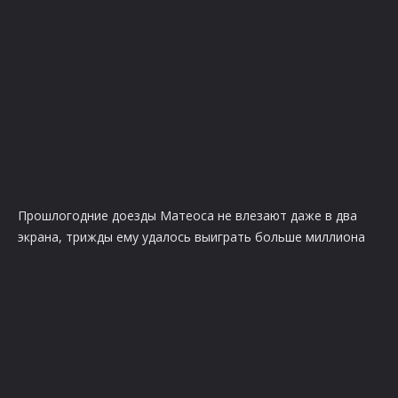
Прошлогодние доезды Матеоса не влезают даже в два
экрана, трижды ему удалось выиграть больше миллиона