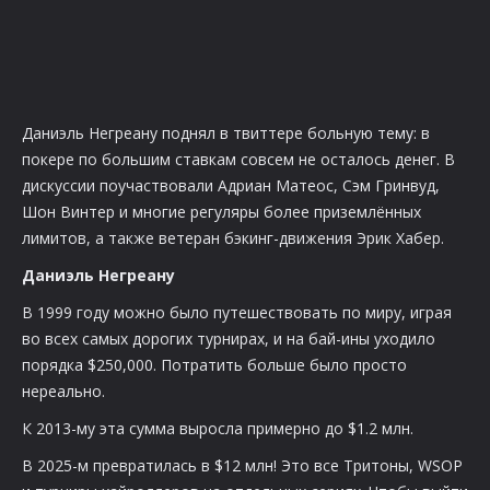
Даниэль Негреану поднял в твиттере больную тему: в
покере по большим ставкам совсем не осталось денег. В
дискуссии поучаствовали Адриан Матеос, Сэм Гринвуд,
Шон Винтер и многие регуляры более приземлённых
лимитов, а также ветеран бэкинг-движения Эрик Хабер.
Даниэль Негреану
В 1999 году можно было путешествовать по миру, играя
во всех самых дорогих турнирах, и на бай-ины уходило
порядка $250,000. Потратить больше было просто
нереально.
К 2013-му эта сумма выросла примерно до $1.2 млн.
В 2025-м превратилась в $12 млн! Это все Тритоны, WSOP