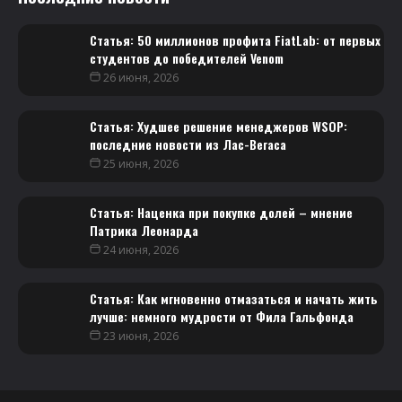
Статья: 50 миллионов профита FiatLab: от первых
студентов до победителей Venom
26 июня, 2026
Статья: Худшее решение менеджеров WSOP:
последние новости из Лас-Вегаса
25 июня, 2026
Статья: Наценка при покупке долей – мнение
Патрика Леонарда
24 июня, 2026
Статья: Как мгновенно отмазаться и начать жить
лучше: немного мудрости от Фила Гальфонда
23 июня, 2026