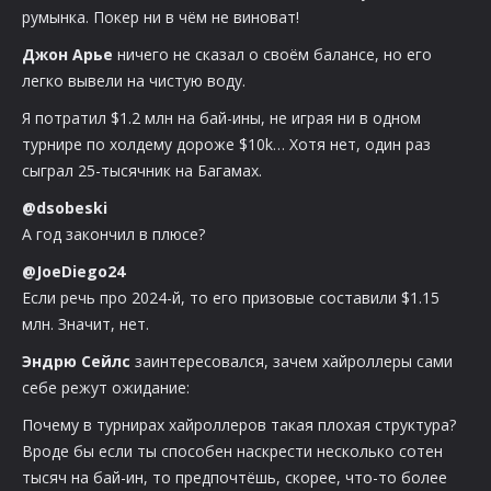
румынка. Покер ни в чём не виноват!
Джон Арье
ничего не сказал о своём балансе, но его
легко вывели на чистую воду.
Я потратил $1.2 млн на бай-ины, не играя ни в одном
турнире по холдему дороже $10k… Хотя нет, один раз
сыграл 25-тысячник на Багамах.
@dsobeski
А год закончил в плюсе?
@JoeDiego24
Если речь про 2024-й, то его призовые составили $1.15
млн. Значит, нет.
Эндрю Сейлс
заинтересовался, зачем хайроллеры сами
себе режут ожидание:
Почему в турнирах хайроллеров такая плохая структура?
Вроде бы если ты способен наскрести несколько сотен
тысяч на бай-ин, то предпочтёшь, скорее, что-то более