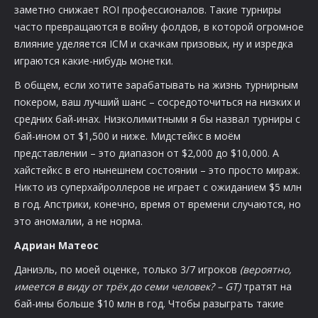
заметно снижает ROI профессионалов. Такие турниры
часто превращаются в войну фолдов, в которой огромное
влияние уделяется ICM и скачкам призовых, ну и изредка
играются какие-нибудь монетки.
В общем, если хотите зарабатывать на жизнь турнирным
покером, ваш лучший шанс – сосредоточиться на низких и
средних бай-инах. Низколимитными я бы назвал турниры с
бай-ином от $1,500 и ниже. Мидстейкс в моём
представлении – это диапазон от $2,000 до $10,000. А
хайстейкс в его нынешнем состоянии – это просто мираж.
Никто из суперхайроллеров не играет с ожиданием $5 млн
в год. Апстрики, конечно, время от времени случаются, но
это аномалии, а не норма.
Адриан Матеос
Даниэль, по моей оценке, только 3/7 игроков
(вероятно,
имеется в виду от трёх до семи человек? – GT)
тратят на
бай-ины больше $10 млн в год. Чтобы разыграть такие