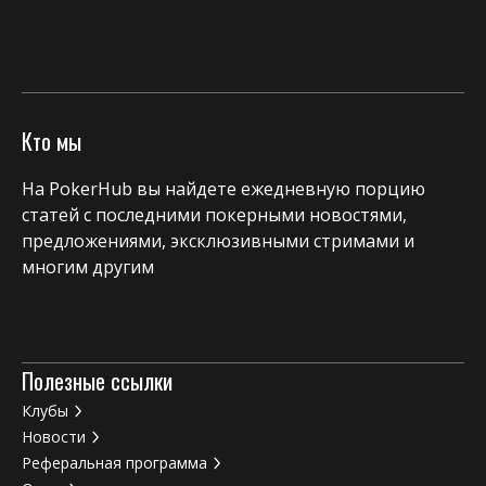
Кто мы
На PokerHub вы найдете ежедневную порцию
статей с последними покерными новостями,
предложениями, эксклюзивными стримами и
многим другим
Полезные ссылки
Клубы
Новости
Реферальная программа