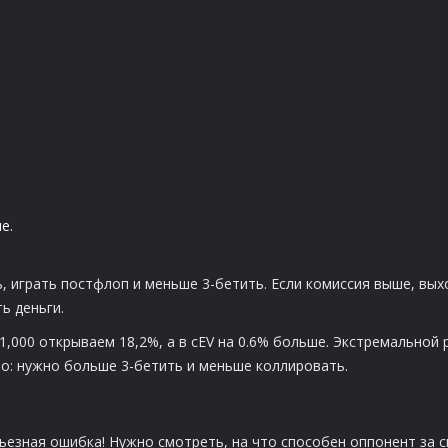
е.
, играть постфлоп и меньше 3-бетить. Если комиссия выше, вых
ь деньги.
1,000 открываем 18,2%, а в cEV на 0.6% больше. Экстремальной
но: нужно больше 3-бетить и меньше коллировать.
ьезная ошибка! Нужно смотреть, на что способен оппонент за с