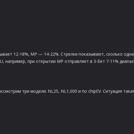
рывает 12-18%, MP — 14-22%. Стрелки показывают, сколько одна
BU, например, при открытии МР отправляет в 3-бет 7-11% диапаз
ассмотрим три модели: NL25, NL1,000 и по chipEV. Ситуация такая