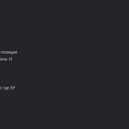
 позиция
она. И
: где EP