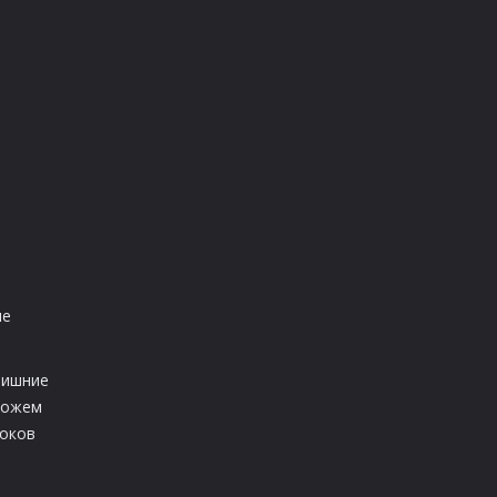
ле
лишние
 можем
роков