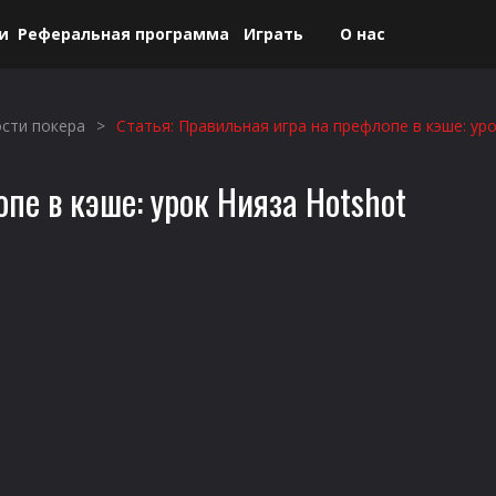
и
Реферальная программа
Играть
О нас
 азартных игр на деньги. Вся информация, размещенная на сайте, носит
сти покера
>
Статья: Правильная игра на префлопе в кэше: ур
пе в кэше: урок Нияза Hotshot