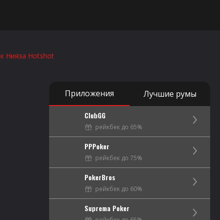
 ознакомительный характер.
Предназначено для лиц старше 18
ок Нияза Hotshot
Приложения
Лучшие румы
ClubGG
рейкбек до 65%
PPPoker
рейкбек до 75%
PokerBros
рейкбек до 60%
Suprema Poker
рейкбек до 65%