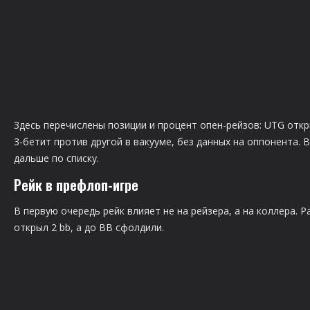
Здесь перечислены позиции и процент опен-рейзов: UTG отк
3-бетит против другой в вакууме, без данных на оппонента. 
дальше по списку.
Рейк в префлоп-игре
В первую очередь рейк влияет не на рейзера, а на коллера. Р
открыл 2 bb, а до BB сфолдили.