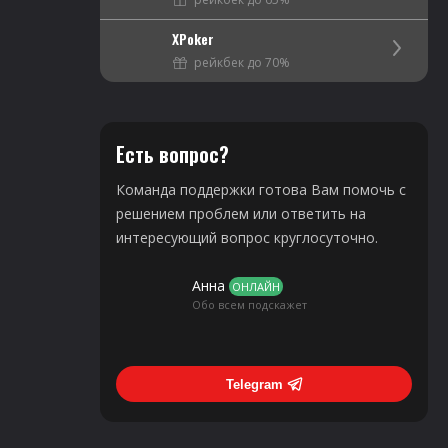
XPoker
рейкбек до 70%
Есть вопрос?
Команда поддержки готова Вам помочь с
решением проблем или ответить на
интересующий вопрос круглосуточно.
Анна
ОНЛАЙН
Обо всем подскажет
Telegram