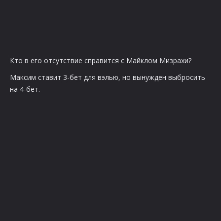
Кто в его отсутствие справится с Майклом Мизрахи?
Максим ставит 3-бет для вэлью, но вынужден выбросить
на 4-бет.