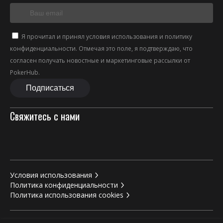
Я прочитал и принял условия использования и политику
конфиденциальности. Отмечая это поле, я подтверждаю, что
согласен получать новостные и маркетинговые рассылки от
PokerHub.
Свяжитесь с нами
Условия использования
Политика конфиденциальности
Политика использования cookies