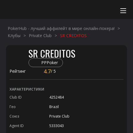
Данный сайт не является площадкой для проведения или
PokerHub - лучший аффилейт в мире онлайн-покера!
>
организации азартных игр на деньги. Вся информация,
Клубы
>
Private Club
>
SR CREDITOS
размещенная на сайте, носит ознакомительный характер.
Предназначено для лиц старше 18 лет.
SR CREDITOS
PPPoker
4.7
Рейтинг
/ 5
ХАРАКТЕРИСТИКИ
Club ID
4252484
Гео
Brazil
Союз
Private Club
Agent ID
5333043