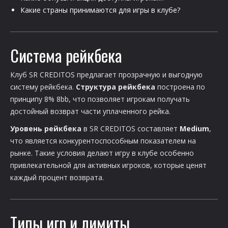
Какие страны принимаются для игры в клубе?
Система рейкбека
Клуб SR CREDITOS предлагает прозрачную и выгодную
систему рейкбека.
Структура рейкбека
построена по
принципу 8% 8bb, что позволяет игрокам получать
достойный возврат части уплаченного рейка.
Уровень рейкбека
в SR CREDITOS составляет
Medium
,
что является конкурентоспособным показателем на
рынке. Такие условия делают игру в клубе особенно
привлекательной для активных игроков, которые ценят
каждый процент возврата.
Типы игр и лимиты